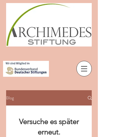
Blog
Versuche es später
erneut.